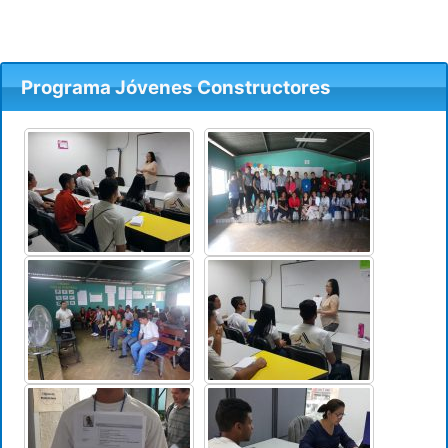
Programa Jóvenes Constructores