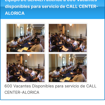
disponibles para servicio de CALL CENTER-
ALORICA
600 Vacantes Disponibles para servicio de CALL
CENTER-ALORICA