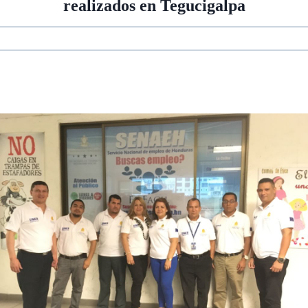
realizados en Tegucigalpa