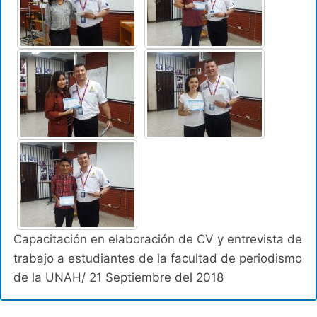
Capacitación en elaboración de CV y entrevista de
trabajo a estudiantes de la facultad de periodismo
de la UNAH/ 21 Septiembre del 2018