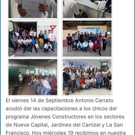
El viernes 14 de Septiembre Antonio Cerrato
acudió dar las capacitaciones a los chicos del
programa Jóvenes Constructores en los sectores
de Nueva Capital, Jardines del Carrizal y La San
Francisco. Hoy miércoles 19 recibimos en nuestra