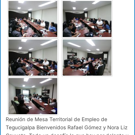
Reunión de Mesa Territorial de Empleo de
Tegucigalpa Bienvenidos Rafael Gómez y Nora Liz