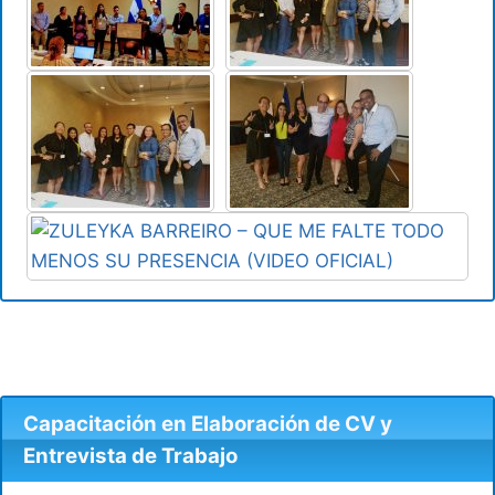
Capacitación en Elaboración de CV y
Entrevista de Trabajo