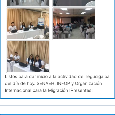
Listos para dar inicio a la actividad de Tegucigalpa
del día de hoy. SENAEH, INFOP y Organización
Internacional para la Migración !Presentes!