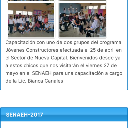
Capacitación con uno de dos grupos del programa
Jóvenes Constructores efectuada el 25 de abril en
el Sector de Nueva Capital. Bienvenidos desde ya
a estos chicos que nos visitarán el viernes 27 de
mayo en el SENAEH para una capacitación a cargo
de la Lic. Bianca Canales
SENAEH-2017