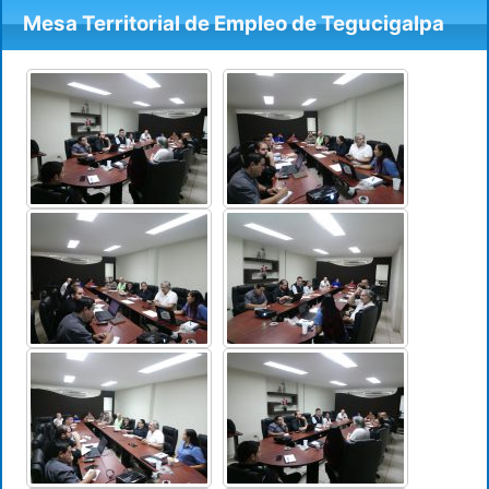
Mesa Territorial de Empleo de Tegucigalpa