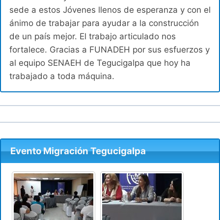
sede a estos Jóvenes llenos de esperanza y con el
ánimo de trabajar para ayudar a la construcción
de un país mejor. El trabajo articulado nos
fortalece. Gracias a FUNADEH por sus esfuerzos y
al equipo SENAEH de Tegucigalpa que hoy ha
trabajado a toda máquina.
Evento Migración Tegucigalpa