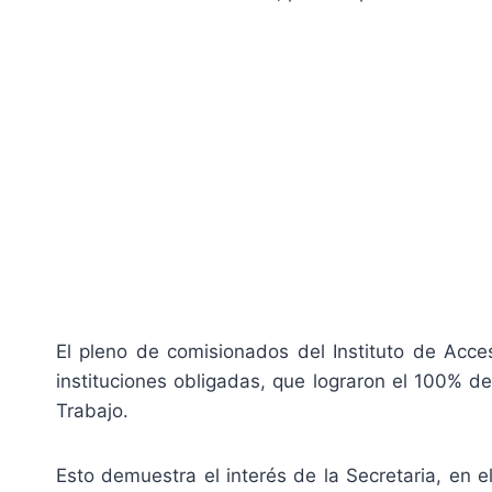
El pleno de comisionados del Instituto de Acce
instituciones obligadas, que lograron el 100% de
Trabajo.
Esto demuestra el interés de la Secretaria, en e