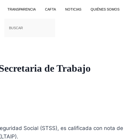
TRANSPARENCIA
CAFTA
NOTICIAS
QUIÉNES SOMOS
Secretaria de Trabajo
eguridad Social (STSS), es calificada con nota de
(LTAIP).