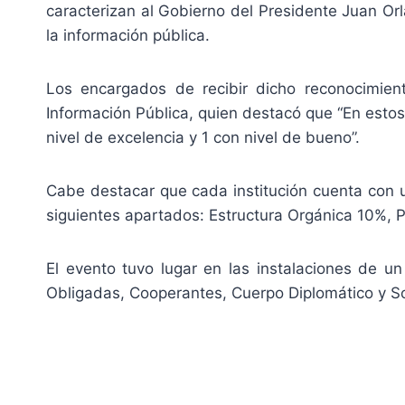
caracterizan al Gobierno del Presidente Juan Orl
la información pública.
Los encargados de recibir dicho reconocimien
Información Pública, quien destacó que “En estos
nivel de excelencia y 1 con nivel de bueno”.
Cabe destacar que cada institución cuenta con u
siguientes apartados: Estructura Orgánica 10%,
El evento tuvo lugar en las instalaciones de un
Obligadas, Cooperantes, Cuerpo Diplomático y So