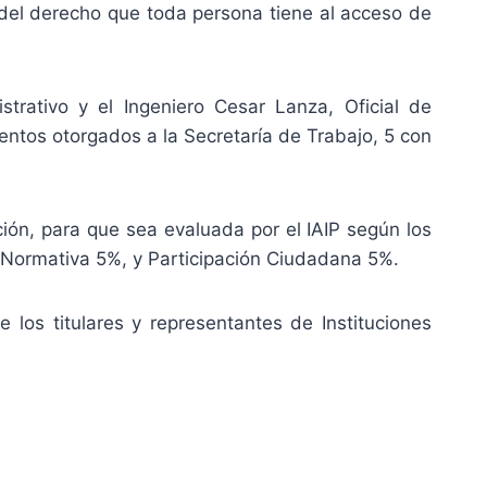
o del derecho que toda persona tiene al acceso de
rativo y el Ingeniero Cesar Lanza, Oficial de
entos otorgados a la Secretaría de Trabajo, 5 con
ión, para que sea evaluada por el IAIP según los
 Normativa 5%, y Participación Ciudadana 5%.
 los titulares y representantes de Instituciones