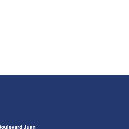
 Boulevard Juan