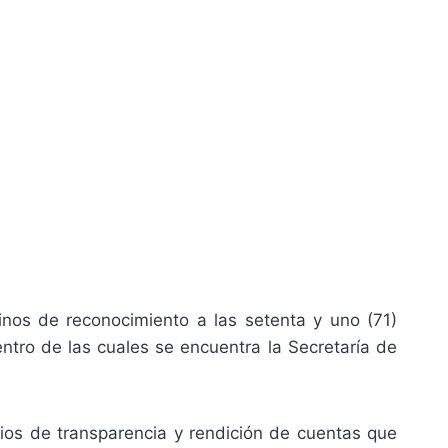
inos de reconocimiento a las setenta y uno (71)
entro de las cuales se encuentra la Secretaría de
ipios de transparencia y rendición de cuentas que