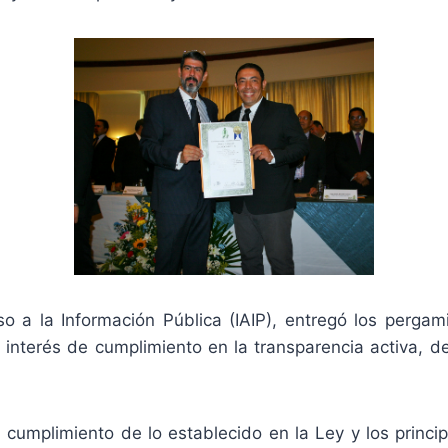
so a la Información Pública (IAIP), entregó los pergam
 interés de cumplimiento en la transparencia activa, d
l cumplimiento de lo establecido en la Ley y los princ