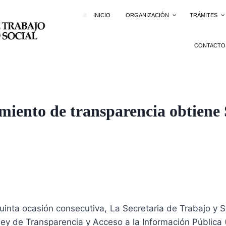
INICIO
ORGANIZACIÓN
TRÁMITES
CONTACTO
miento de transparencia obtiene 
inta ocasión consecutiva, La Secretaria de Trabajo y S
Ley de Transparencia y Acceso a la Información Pública 