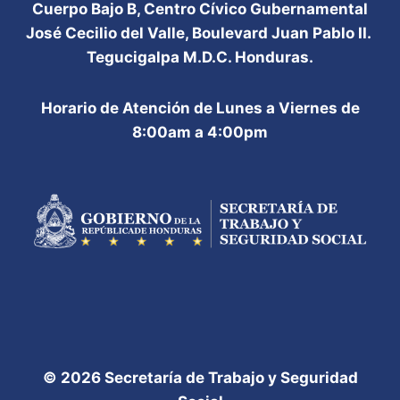
Cuerpo Bajo B, Centro Cívico Gubernamental
José Cecilio del Valle, Boulevard Juan Pablo II.
Tegucigalpa M.D.C. Honduras.
Horario de Atención de Lunes a Viernes de
8:00am a 4:00pm
© 2026 Secretaría de Trabajo y Seguridad