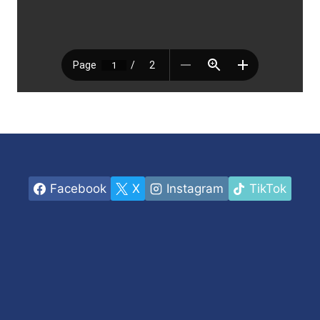
Facebook
X
Instagram
TikTok