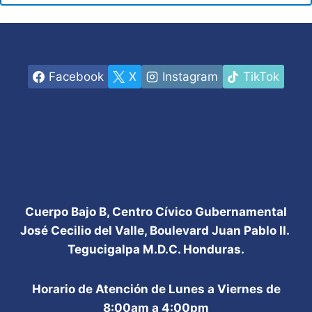
Facebook
X
Instagram
TikTok
Cuerpo Bajo B, Centro Cívico Gubernamental
José Cecilio del Valle, Boulevard Juan Pablo II.
Tegucigalpa M.D.C. Honduras.
Horario de Atención de Lunes a Viernes de
8:00am a 4:00pm