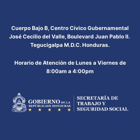
Cuerpo Bajo B, Centro Cívico Gubernamental
José Cecilio del Valle, Boulevard Juan Pablo II.
Tegucigalpa M.D.C. Honduras.
Horario de Atención de Lunes a Viernes de
8:00am a 4:00pm