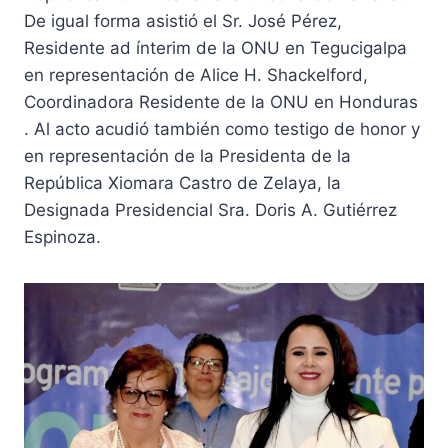
De igual forma asistió el Sr. José Pérez,
Residente ad ínterim de la ONU en Tegucigalpa
en representación de Alice H. Shackelford,
Coordinadora Residente de la ONU en Honduras
. Al acto acudió también como testigo de honor y
en representación de la Presidenta de la
República Xiomara Castro de Zelaya, la
Designada Presidencial Sra. Doris A. Gutiérrez
Espinoza.