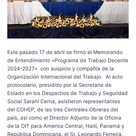
Este pasado 17 de abril se firmó el Memorando
de Entendimiento «Programa de Trabajo Decente
2024-2027» con auspicio y compañía de la
Organización Internacional del Trabajo. Al acto
protocolario, presidido por la Secretaria de
Estado en los Despachos de Trabajo y Seguridad
Social Sarahí Cerna, asistieron representantes
del COHEP, de las tres Centrales Obreras del
país, así como el Director Adjunto de la Oficina
de la OIT para América Central, Haití, Panamá y
República Dominicana. el Sr. Leonardo Ferreira.