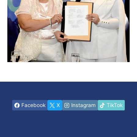
Facebook
X
Instagram
TikTok