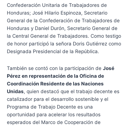
Confederación Unitaria de Trabajadores de
Honduras; José Hilario Espinoza, Secretario
General de la Confederación de Trabajadores de
Honduras y Daniel Durón, Secretario General de
la Central General de Trabajadores. Como testigo
de honor participó la señora Doris Gutiérrez como
Designada Presidencial de la República.
También se contó con la participación de
José
Pérez en representación de la Oficina de
Coordinación Residente de las Naciones
Unidas
, quien destacó que el trabajo decente es
catalizador para el desarrollo sostenible y el
Programa de Trabajo Decente es una
oportunidad para acelerar los resultados
esperados del Marco de Cooperación de