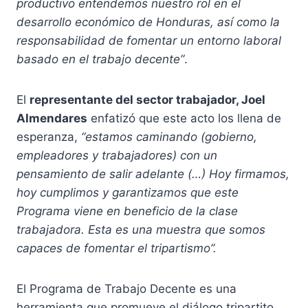
productivo entendemos nuestro rol en el
desarrollo económico de Honduras, así como la
responsabilidad de fomentar un entorno laboral
basado en el trabajo decente”
.
El
representante del sector trabajador, Joel
Almendares
enfatizó que este acto los llena de
esperanza,
“estamos caminando (gobierno,
empleadores y trabajadores) con un
pensamiento de salir adelante (…) Hoy firmamos,
hoy cumplimos y garantizamos que este
Programa viene en beneficio de la clase
trabajadora. Esta es una muestra que somos
capaces de fomentar el tripartismo”.
El Programa de Trabajo Decente es una
herramienta que promueve el diálogo tripartito,