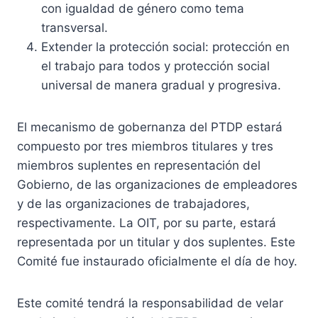
con igualdad de género como tema
transversal.
Extender la protección social: protección en
el trabajo para todos y protección social
universal de manera gradual y progresiva.
El mecanismo de gobernanza del PTDP estará
compuesto por tres miembros titulares y tres
miembros suplentes en representación del
Gobierno, de las organizaciones de empleadores
y de las organizaciones de trabajadores,
respectivamente. La OIT, por su parte, estará
representada por un titular y dos suplentes. Este
Comité fue instaurado oficialmente el día de hoy.
Este comité tendrá la responsabilidad de velar