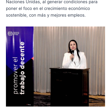
Naciones Unidas, al generar condiciones para
poner el foco en el crecimiento económico
sostenible, con más y mejores empleos.