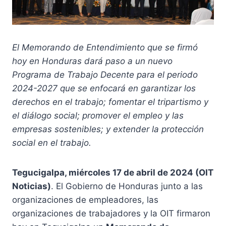
El Memorando de Entendimiento que se firmó
hoy en Honduras dará paso a un nuevo
Programa de Trabajo Decente para el periodo
2024-2027 que se enfocará en garantizar los
derechos en el trabajo;
fomentar el tripartismo y
el diálogo social; promover el empleo y las
empresas sostenibles; y extender la protección
social en el trabajo.
Tegucigalpa, miércoles 17 de abril de 2024 (OIT
Noticias)
. El Gobierno de Honduras junto a las
organizaciones de empleadores, las
organizaciones de trabajadores y la OIT firmaron