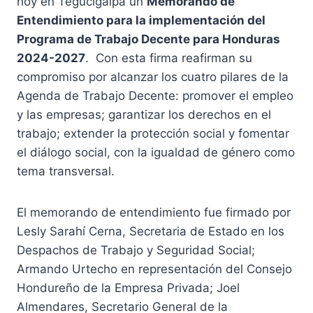
hoy en Tegucigalpa un
Memorando de
Entendimiento para la implementación del
Programa de Trabajo Decente para Honduras
2024-2027
. Con esta firma reafirman su
compromiso por alcanzar los cuatro pilares de la
Agenda de Trabajo Decente: promover el empleo
y las empresas; garantizar los derechos en el
trabajo; extender la protección social y fomentar
el diálogo social, con la igualdad de género como
tema transversal.
El memorando de entendimiento fue firmado por
Lesly Sarahí Cerna, Secretaria de Estado en los
Despachos de Trabajo y Seguridad Social;
Armando Urtecho en representación del Consejo
Hondureño de la Empresa Privada; Joel
Almendares, Secretario General de la