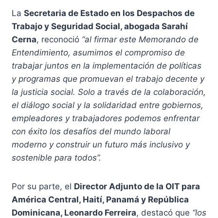
La
Secretaria de Estado en los Despachos de
Trabajo y Seguridad Social, abogada Sarahí
Cerna
, reconoció
“al firmar este Memorando de
Entendimiento, asumimos el compromiso de
trabajar juntos en la implementación de políticas
y programas que promuevan el trabajo decente y
la justicia social. Solo a través de la colaboración,
el diálogo social y la solidaridad entre gobiernos,
empleadores y trabajadores podemos enfrentar
con éxito los desafíos del mundo laboral
moderno y construir un futuro más inclusivo y
sostenible para todos”.
Por su parte, el
Director Adjunto de la OIT para
América Central, Haití, Panamá y República
Dominicana, Leonardo Ferreira
, destacó que
“los