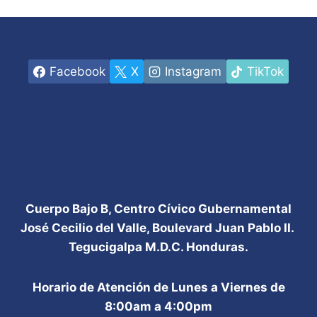
Facebook
X
Instagram
TikTok
Cuerpo Bajo B, Centro Cívico Gubernamental
José Cecilio del Valle, Boulevard Juan Pablo II.
Tegucigalpa M.D.C. Honduras.
Horario de Atención de Lunes a Viernes de
8:00am a 4:00pm