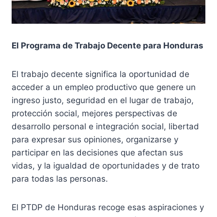
El Programa de Trabajo Decente para Honduras
El trabajo decente significa la oportunidad de
acceder a un empleo productivo que genere un
ingreso justo, seguridad en el lugar de trabajo,
protección social, mejores perspectivas de
desarrollo personal e integración social, libertad
para expresar sus opiniones, organizarse y
participar en las decisiones que afectan sus
vidas, y la igualdad de oportunidades y de trato
para todas las personas.
El PTDP de Honduras recoge esas aspiraciones y