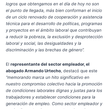
logros que obtengamos en el día de hoy no son
el punto de llegada, más bien conforman el inicio
de un ciclo renovado de cooperación y asistencia
técnica para el desarrollo de políticas, programas
y proyectos en el ámbito laboral que contribuyan
a reducir la pobreza, la exclusión y desprotección
laboral y social, las desigualdades y la
discriminación y las brechas de género”.
El
representante del sector empleador, el
abogado Armando Urtecho
, destacó que este
“memorando marca un hito significativo en
nuestro compromiso colectivo hacia la promoción
de condiciones laborales dignas y justas para los
trabajadores y establecer condiciones para la
generación de empleo. Como sector empleador y