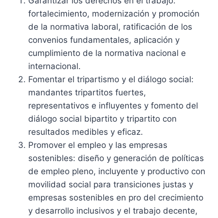
Garantizar los derechos en el trabajo:
fortalecimiento, modernización y promoción
de la normativa laboral, ratificación de los
convenios fundamentales, aplicación y
cumplimiento de la normativa nacional e
internacional.
Fomentar el tripartismo y el diálogo social:
mandantes tripartitos fuertes,
representativos e influyentes y fomento del
diálogo social bipartito y tripartito con
resultados medibles y eficaz.
Promover el empleo y las empresas
sostenibles: diseño y generación de políticas
de empleo pleno, incluyente y productivo con
movilidad social para transiciones justas y
empresas sostenibles en pro del crecimiento
y desarrollo inclusivos y el trabajo decente,