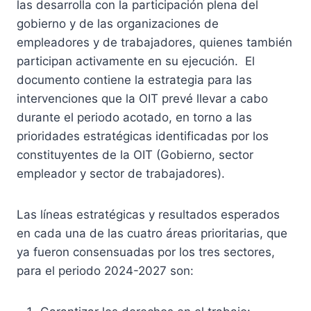
las desarrolla con la participación plena del
gobierno y de las organizaciones de
empleadores y de trabajadores, quienes también
participan activamente en su ejecución. El
documento contiene la estrategia para las
intervenciones que la OIT prevé llevar a cabo
durante el periodo acotado, en torno a las
prioridades estratégicas identificadas por los
constituyentes de la OIT (Gobierno, sector
empleador y sector de trabajadores).
Las líneas estratégicas y resultados esperados
en cada una de las cuatro áreas prioritarias, que
ya fueron consensuadas por los tres sectores,
para el periodo 2024-2027 son: