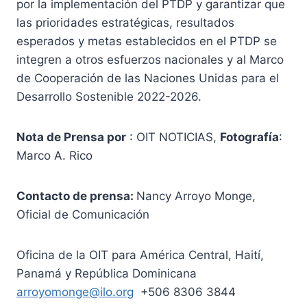
por la implementación del PTDP y garantizar que
las prioridades estratégicas, resultados
esperados y metas establecidos en el PTDP se
integren a otros esfuerzos nacionales y al Marco
de Cooperación de las Naciones Unidas para el
Desarrollo Sostenible 2022-2026.
Nota de Prensa por
: OIT NOTICIAS,
Fotografía
:
Marco A. Rico
Contacto de prensa:
Nancy Arroyo Monge,
Oficial de Comunicación
Oficina de la OIT para América Central, Haití,
Panamá y República Dominicana
arroyomonge@ilo.org
+506 8306 3844