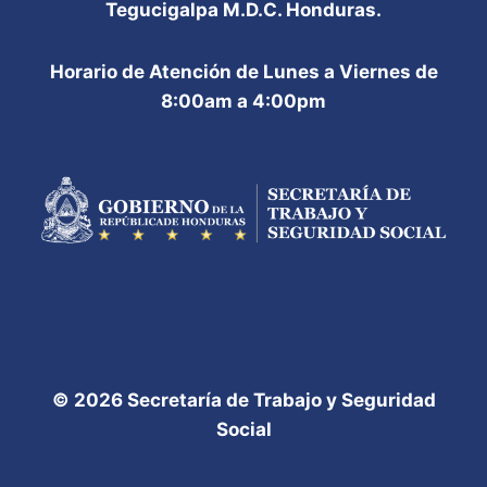
Tegucigalpa M.D.C. Honduras.
Horario de Atención de Lunes a Viernes de
8:00am a 4:00pm
© 2026 Secretaría de Trabajo y Seguridad
Social