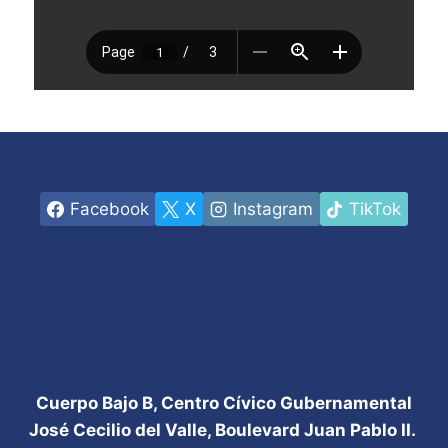
Facebook
X
Instagram
TikTok
Cuerpo Bajo B, Centro Cívico Gubernamental
José Cecilio del Valle, Boulevard Juan Pablo II.