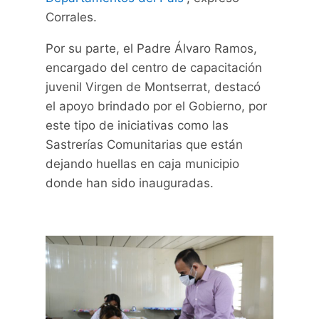
Corrales.
Por su parte, el Padre Álvaro Ramos,
encargado del centro de capacitación
juvenil Virgen de Montserrat, destacó
el apoyo brindado por el Gobierno, por
este tipo de iniciativas como las
Sastrerías Comunitarias que están
dejando huellas en caja municipio
donde han sido inauguradas.