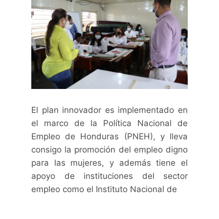
El plan innovador es implementado en
el marco de la Política Nacional de
Empleo de Honduras (PNEH), y lleva
consigo la promoción del empleo digno
para las mujeres, y además tiene el
apoyo de instituciones del sector
empleo como el Instituto Nacional de