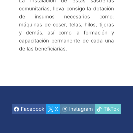
La instalación de estas sastrerías
comunitarias, lleva consigo la dotación
de insumos necesarios como:
máquinas de coser, telas, hilos, tijeras
y demás, así como la formación y
capacitación permanente de cada una
de las beneficiarias
.
Facebook
X
Instagram
TikTok