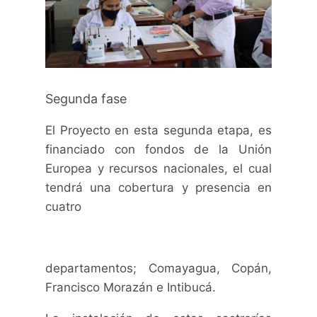
Segunda fase
El Proyecto en esta segunda etapa, es
financiado con fondos de la Unión
Europea y recursos nacionales, el cual
tendrá una cobertura y presencia en
cuatro
departamentos; Comayagua, Copán,
Francisco Morazán e Intibucá.