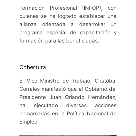
Formación Profesional (INFOP), con
quienes se ha logrado establecer una
alianza orientada a desarrollar un
programa especial de capacitación y
formación para las beneficiadas.
Cobertura
El Vice Ministro de Trabajo, Cristóbal
Corrales manifestó que el Gobierno del
Presidente Juan Orlando Hernández,
ha ejecutado diversas acciones
enmarcadas en la Política Nacional de
Empleo.