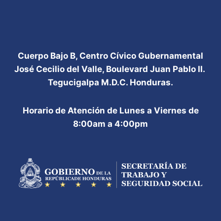
Cuerpo Bajo B, Centro Cívico Gubernamental
José Cecilio del Valle, Boulevard Juan Pablo II.
Tegucigalpa M.D.C. Honduras.
Horario de Atención de Lunes a Viernes de
8:00am a 4:00pm