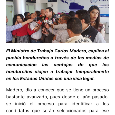
El Ministro de Trabajo Carlos Madero, explica al
pueblo hondureños a través de los medios de
comunicación las ventajas de que los
hondureños viajen a trabajar temporalmente
en los Estados Unidos con una visa legal.
Madero, dio a conocer que se tiene un proceso
bastante avanzado, pues desde el año pasado,
se inició el proceso para identificar a los
candidatos que serán seleccionados para ese