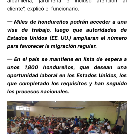
albañilería, jardinería e incluso atención al
cliente”, explicó el funcionario.
— Miles de hondureños podrán acceder a una
visa de trabajo, luego que autoridades de
Estados Unidos (EE. UU.) ampliaran el número
para favorecer la migración regular.
—
En el país se mantiene en lista de espera a
unos 1,800 hondureños, que desean una
oportunidad laboral en los Estados Unidos, los
que completado los requisitos y han seguido
los procesos nacionales.