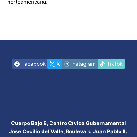
norteamericana.
Facebook
X
Instagram
TikTok
Cuerpo Bajo B, Centro Cívico Gubernamental
José Cecilio del Valle, Boulevard Juan Pablo II.