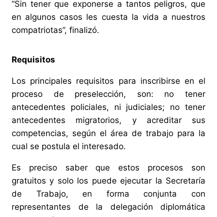
“Sin tener que exponerse a tantos peligros, que
en algunos casos les cuesta la vida a nuestros
compatriotas”, finalizó.
Requisitos
Los principales requisitos para inscribirse en el
proceso de preselección, son: no tener
antecedentes policiales, ni judiciales; no tener
antecedentes migratorios, y acreditar sus
competencias, según el área de trabajo para la
cual se postula el interesado.
Es preciso saber que estos procesos son
gratuitos y solo los puede ejecutar la Secretaría
de Trabajo, en forma conjunta con
representantes de la delegación diplomática