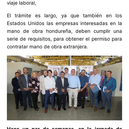
viaje laboral,
El trámite es largo, ya que también en los
Estados Unidos las empresas interesadas en la
mano de obra hondureña, deben cumplir una
serie de requisitos, para obtener el permiso para
contratar mano de obra extranjera.
Hace un par de semanas, en la jornada de