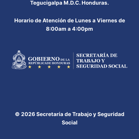
Tegucigalpa M.D.C. Honduras.
Horario de Atención de Lunes a Viernes de
8:00am a 4:00pm
© 2026 Secretaría de Trabajo y Seguridad
Social