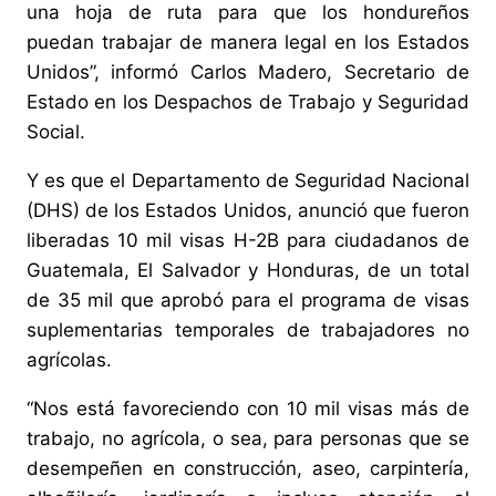
una hoja de ruta para que los hondureños
puedan trabajar de manera legal en los Estados
Unidos”, informó Carlos Madero, Secretario de
Estado en los Despachos de Trabajo y Seguridad
Social.
Y es que el Departamento de Seguridad Nacional
(DHS) de los Estados Unidos, anunció que fueron
liberadas 10 mil visas H-2B para ciudadanos de
Guatemala, El Salvador y Honduras, de un total
de 35 mil que aprobó para el programa de visas
suplementarias temporales de trabajadores no
agrícolas.
“Nos está favoreciendo con 10 mil visas más de
trabajo, no agrícola, o sea, para personas que se
desempeñen en construcción, aseo, carpintería,