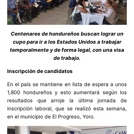
Centenares de hondureños buscan lograr un
cupo para ir a los Estados Unidos a trabajar
temporalmente y de forma legal, con una visa
de trabajo.
Inscripción de candidatos
En el país se mantiene en lista de espera a unos
1,800 hondureños y esto aumentará según los
resultados que arroje la última jornada de
inscripción laboral, que se realizó esta semana,
en el municipio de El Progreso, Yoro.