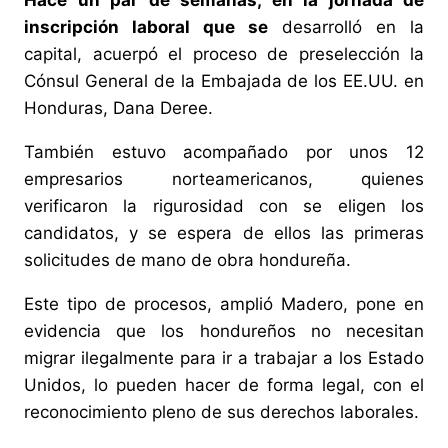
inscripción laboral que se
desarrolló en la
capital, acuerpó el proceso de preselección la
Cónsul General de la Embajada de los EE.UU. en
Honduras, Dana Deree.
También estuvo acompañado por unos 12
empresarios norteamericanos, quienes
verificaron la rigurosidad con se eligen los
candidatos, y se espera de ellos las primeras
solicitudes de mano de obra hondureña.
Este tipo de procesos, amplió Madero, pone en
evidencia que los hondureños no necesitan
migrar ilegalmente para ir a trabajar a los Estado
Unidos, lo pueden hacer de forma legal, con el
reconocimiento pleno de sus derechos laborales.