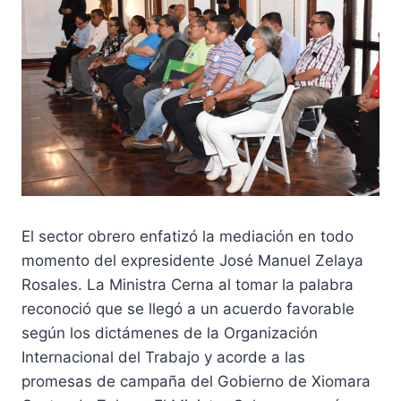
El sector obrero enfatizó la mediación en todo
momento del expresidente José Manuel Zelaya
Rosales. La Ministra Cerna al tomar la palabra
reconoció que se llegó a un acuerdo favorable
según los dictámenes de la Organización
Internacional del Trabajo y acorde a las
promesas de campaña del Gobierno de Xiomara