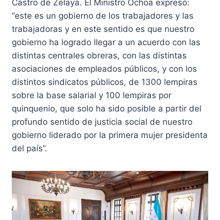
Castro de Zelaya. El Ministro Ochoa expresó:
“este es un gobierno de los trabajadores y las
trabajadoras y en este sentido es que nuestro
gobierno ha logrado llegar a un acuerdo con las
distintas centrales obreras, con las distintas
asociaciones de empleados públicos, y con los
distintos sindicatos públicos, de 1300 lempiras
sobre la base salarial y 100 lempiras por
quinquenio, que solo ha sido posible a partir del
profundo sentido de justicia social de nuestro
gobierno liderado por la primera mujer presidenta
del país”.