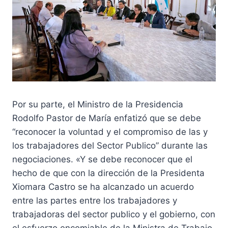
Por su parte, el Ministro de la Presidencia
Rodolfo Pastor de María enfatizó que se debe
“reconocer la voluntad y el compromiso de las y
los trabajadores del Sector Publico” durante las
negociaciones. «Y se debe reconocer que el
hecho de que con la dirección de la Presidenta
Xiomara Castro se ha alcanzado un acuerdo
entre las partes entre los trabajadores y
trabajadoras del sector publico y el gobierno, con