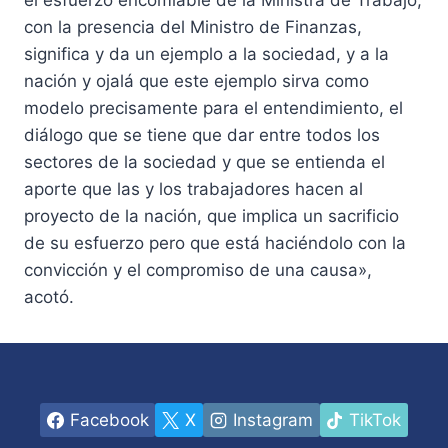
el esfuerzo encomiable de la Ministra de Trabajo,
con la presencia del Ministro de Finanzas,
significa y da un ejemplo a la sociedad, y a la
nación y ojalá que este ejemplo sirva como
modelo precisamente para el entendimiento, el
diálogo que se tiene que dar entre todos los
sectores de la sociedad y que se entienda el
aporte que las y los trabajadores hacen al
proyecto de la nación, que implica un sacrificio
de su esfuerzo pero que está haciéndolo con la
convicción y el compromiso de una causa»,
acotó.
Facebook
X
Instagram
TikTok