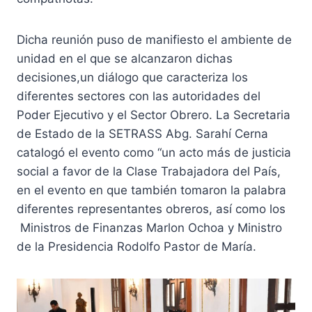
Dicha reunión puso de manifiesto el ambiente de
unidad en el que se alcanzaron dichas
decisiones,un diálogo que caracteriza los
diferentes sectores con las autoridades del
Poder Ejecutivo y el Sector Obrero. La Secretaria
de Estado de la SETRASS Abg. Sarahí Cerna
catalogó el evento como “un acto más de justicia
social a favor de la Clase Trabajadora del País,
en el evento en que también tomaron la palabra
diferentes representantes obreros, así como los
Ministros de Finanzas Marlon Ochoa y Ministro
de la Presidencia Rodolfo Pastor de María.