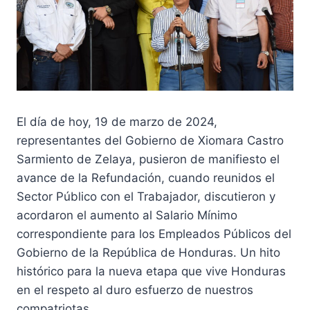
El día de hoy, 19 de marzo de 2024,
representantes del Gobierno de Xiomara Castro
Sarmiento de Zelaya, pusieron de manifiesto el
avance de la Refundación, cuando reunidos el
Sector Público con el Trabajador, discutieron y
acordaron el aumento al Salario Mínimo
correspondiente para los Empleados Públicos del
Gobierno de la República de Honduras. Un hito
histórico para la nueva etapa que vive Honduras
en el respeto al duro esfuerzo de nuestros
compatriotas.