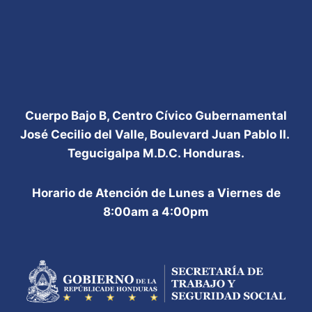
Cuerpo Bajo B, Centro Cívico Gubernamental
José Cecilio del Valle, Boulevard Juan Pablo II.
Tegucigalpa M.D.C. Honduras.
Horario de Atención de Lunes a Viernes de
8:00am a 4:00pm