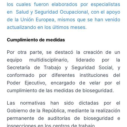
los cuales fueron elaborados por especialistas
en Salud y Seguridad Ocupacional, con el apoyo
de la Unión Europea, mismos que se han venido
actualizando en los últimos meses.
Cumplimiento de medidas
Por otra parte, se destacó la creación de un
equipo multidisciplinario, liderado por la
Secretaría de Trabajo y Seguridad Social, y
conformado por diferentes instituciones del
Poder Ejecutivo, encargado de velar por el
cumplimiento de las medidas de bioseguridad.
Las normativas han sido dictadas por el
Gobierno de la República, mediante la realización
permanente de auditorías de bioseguridad e
inspecciones en los centros de trabajo.