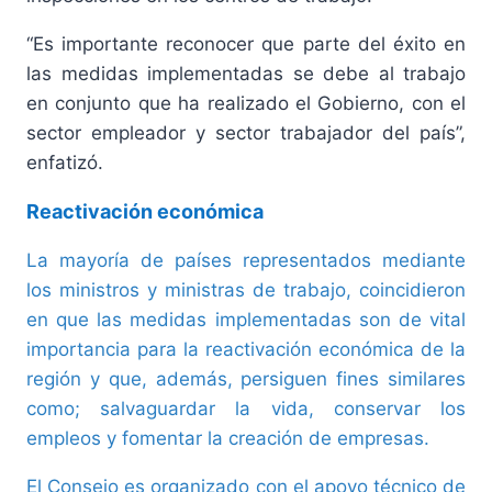
“Es importante reconocer que parte del éxito en
las medidas implementadas se debe al trabajo
en conjunto que ha realizado el Gobierno, con el
sector empleador y sector trabajador del país”,
enfatizó.
Reactivación económica
La mayoría de países representados mediante
los ministros y ministras de trabajo, coincidieron
en que las medidas implementadas son de vital
importancia para la reactivación económica de la
región y que, además, persiguen fines similares
como; salvaguardar la vida, conservar los
empleos y fomentar la creación de empresas.
El Consejo es organizado con el apoyo técnico de