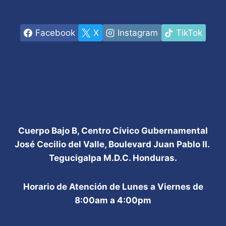
Facebook
X
Instagram
TikTok
Cuerpo Bajo B, Centro Cívico Gubernamental
José Cecilio del Valle, Boulevard Juan Pablo II.
Tegucigalpa M.D.C. Honduras.
Horario de Atención de Lunes a Viernes de
8:00am a 4:00pm