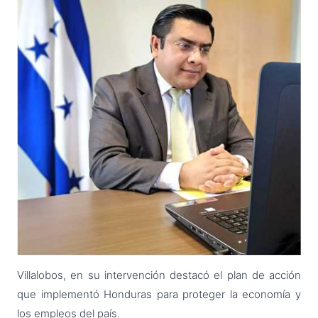
Villalobos, en su intervención destacó el plan de acción
que implementó Honduras para proteger la economía y
los empleos del país.