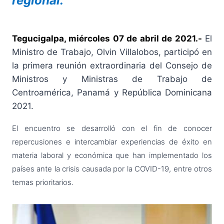
regional:
Tegucigalpa, miércoles 07 de abril de 2021.-
El
Ministro de Trabajo, Olvin Villalobos, participó en
la primera reunión extraordinaria del Consejo de
Ministros y Ministras de Trabajo de
Centroamérica, Panamá y República Dominicana
2021.
El encuentro se desarrolló con el fin de conocer
repercusiones e intercambiar experiencias de éxito en
materia laboral y económica que han implementado los
países ante la crisis causada por la COVID-19, entre otros
temas prioritarios.