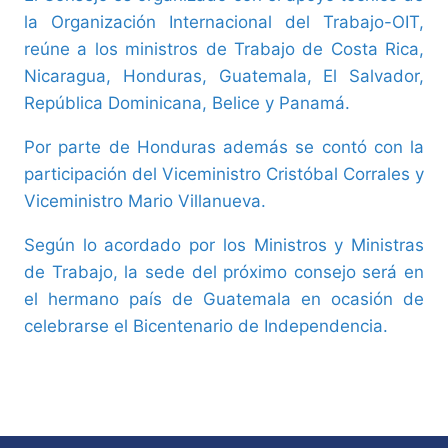
la Organización Internacional del Trabajo-OIT,
reúne a los ministros de Trabajo de Costa Rica,
Nicaragua, Honduras, Guatemala, El Salvador,
República Dominicana, Belice y Panamá.
Por parte de Honduras además se contó con la
participación del Viceministro Cristóbal Corrales y
Viceministro Mario Villanueva.
Según lo acordado por los Ministros y Ministras
de Trabajo, la sede del próximo consejo será en
el hermano país de Guatemala en ocasión de
celebrarse el Bicentenario de Independencia.