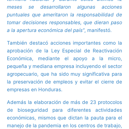
meses se desarrollaron algunas acciones
puntuales que ameritaron la responsabilidad de
tomar decisiones responsables, que dieran paso
a la apertura económica del país”
, manifestó.
También destacó acciones importantes como la
aprobación de la Ley Especial de Reactivación
Económica, mediante el apoyo a la micro,
pequeña y mediana empresa incluyendo el sector
agropecuario, que ha sido muy significativa para
la preservación de empleos y evitar el cierre de
empresas en Honduras.
Además la elaboración de más de 23 protocolos
de bioseguridad para diferentes actividades
económicas, mismos que dictan la pauta para el
manejo de la pandemia en los centros de trabajo,