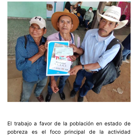
El trabajo a favor de la población en estado de
pobreza es el foco principal de la actividad