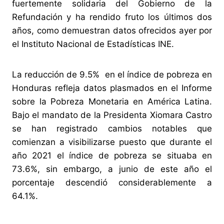
fuertemente solidaria del Gobierno de la
Refundación y ha rendido fruto los últimos dos
años, como demuestran datos ofrecidos ayer por
el Instituto Nacional de Estadísticas INE.
La reducción de 9.5% en el índice de pobreza en
Honduras refleja datos plasmados en el Informe
sobre la Pobreza Monetaria en América Latina.
Bajo el mandato de la Presidenta Xiomara Castro
se han registrado cambios notables que
comienzan a visibilizarse puesto que durante el
año 2021 el índice de pobreza se situaba en
73.6%, sin embargo, a junio de este año el
porcentaje descendió considerablemente a
64.1%.