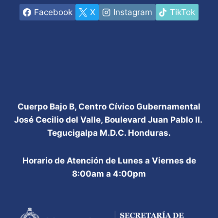
Facebook
X
Instagram
TikTok
Cuerpo Bajo B, Centro Cívico Gubernamental
José Cecilio del Valle, Boulevard Juan Pablo II.
Tegucigalpa M.D.C. Honduras.
Horario de Atención de Lunes a Viernes de
8:00am a 4:00pm