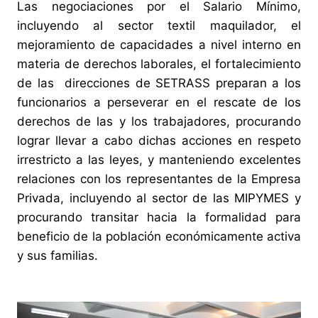
Las negociaciones por el Salario Mínimo,
incluyendo al sector textil maquilador, el
mejoramiento de capacidades a nivel interno en
materia de derechos laborales, el fortalecimiento
de las direcciones de SETRASS preparan a los
funcionarios a perseverar en el rescate de los
derechos de las y los trabajadores, procurando
lograr llevar a cabo dichas acciones en respeto
irrestricto a las leyes, y manteniendo excelentes
relaciones con los representantes de la Empresa
Privada, incluyendo al sector de las MIPYMES y
procurando transitar hacia la formalidad para
beneficio de la población económicamente activa
y sus familias.