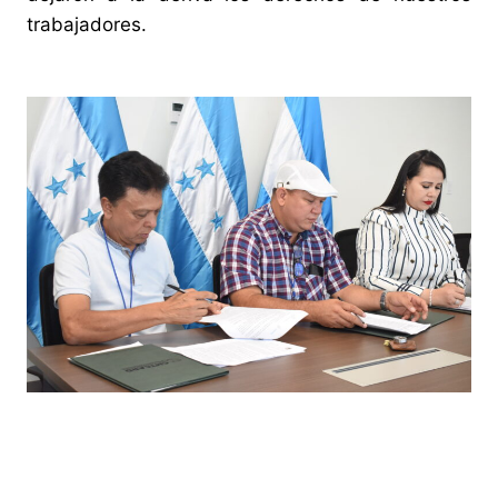
trabajadores.