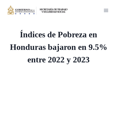
Saltar
al
contenido
Índices de Pobreza en
Honduras bajaron en 9.5%
entre 2022 y 2023