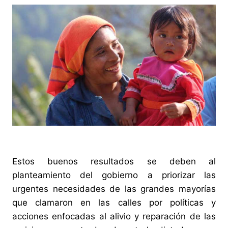
Estos buenos resultados se deben al
planteamiento del gobierno a priorizar las
urgentes necesidades de las grandes mayorías
que clamaron en las calles por políticas y
acciones enfocadas al alivio y reparación de las