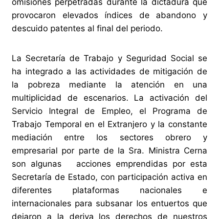
omisiones perpetradas durante la dictadura que
provocaron elevados índices de abandono y
descuido patentes al final del periodo.
La Secretaría de Trabajo y Seguridad Social se
ha integrado a las actividades de mitigación de
la pobreza mediante la atención en una
multiplicidad de escenarios. La activación del
Servicio Integral de Empleo, el Programa de
Trabajo Temporal en el Extranjero y la constante
mediación entre los sectores obrero y
empresarial por parte de la Sra. Ministra Cerna
son algunas acciones emprendidas por esta
Secretaría de Estado, con participación activa en
diferentes plataformas nacionales e
internacionales para subsanar los entuertos que
dejaron a la deriva los derechos de nuestros