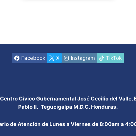
Facebook
X
Instagram
TikTok
 Centro Cívico Gubernamental José Cecilio del Valle,
Pablo II. Tegucigalpa M.D.C. Honduras.
ario de Atención de Lunes a Viernes de 8:00am a 4: