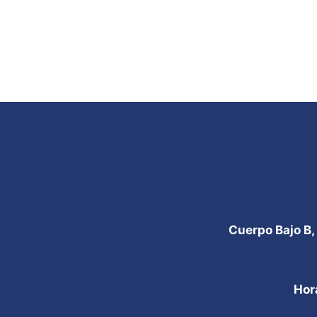
Cuerpo Bajo B,
Hor