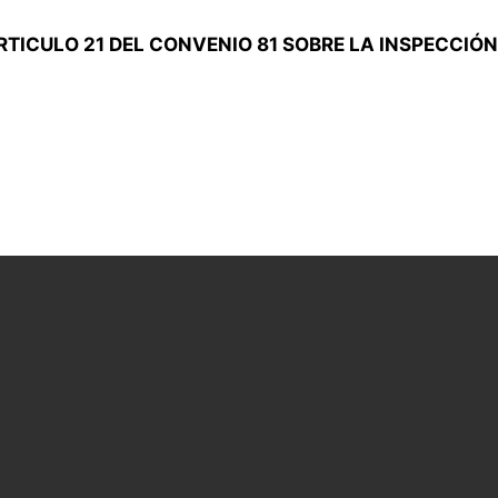
TICULO 21 DEL CONVENIO 81 SOBRE LA INSPECCIÓ