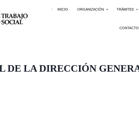
INICIO
ORGANIZACIÓN
TRÁMITES
CONTACTO
 DE LA DIRECCIÓN GENER