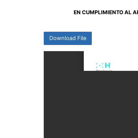
EN CUMPLIMIENTO AL AR
Download File