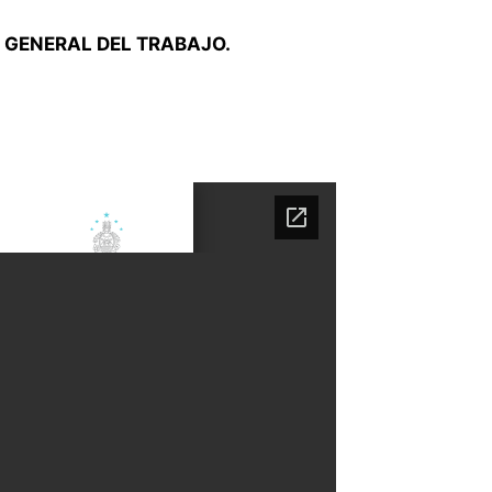
N GENERAL DEL TRABAJO.