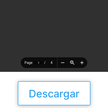
Descargar