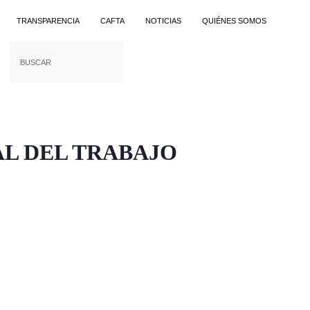
TRANSPARENCIA
CAFTA
NOTICIAS
QUIÉNES SOMOS
AL DEL TRABAJO