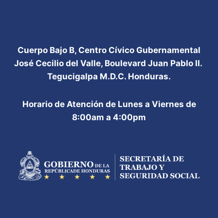
Cuerpo Bajo B, Centro Cívico Gubernamental
José Cecilio del Valle, Boulevard Juan Pablo II.
Tegucigalpa M.D.C. Honduras.
Horario de Atención de Lunes a Viernes de
8:00am a 4:00pm