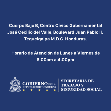
Cuerpo Bajo B, Centro Cívico Gubernamental
José Cecilio del Valle, Boulevard Juan Pablo II.
Tegucigalpa M.D.C. Honduras.
Horario de Atención de Lunes a Viernes de
8:00am a 4:00pm