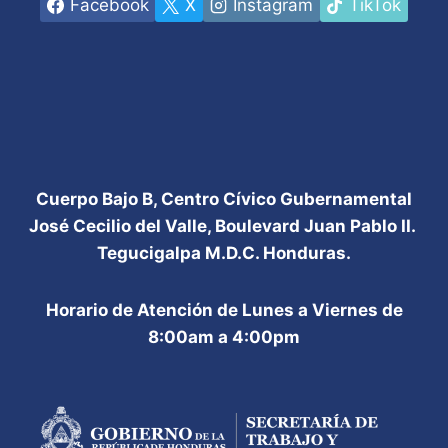
Facebook
X
Instagram
TikTok
Cuerpo Bajo B, Centro Cívico Gubernamental
José Cecilio del Valle, Boulevard Juan Pablo II.
Tegucigalpa M.D.C. Honduras.
Horario de Atención de Lunes a Viernes de
8:00am a 4:00pm