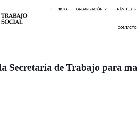
INICIO
ORGANIZACIÓN
TRÁMITES
CONTACTO
o la Secretaría de Trabajo para