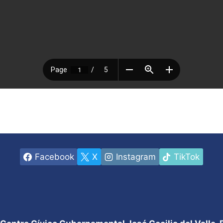
Facebook
X
Instagram
TikTok