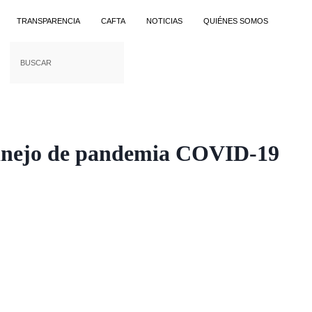
TRANSPARENCIA
CAFTA
NOTICIAS
QUIÉNES SOMOS
 manejo de pandemia COVID-19