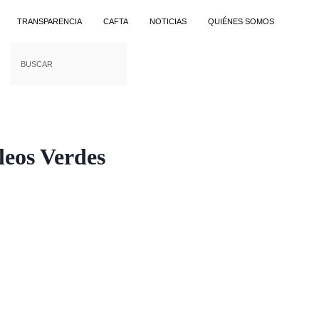
TRANSPARENCIA
CAFTA
NOTICIAS
QUIÉNES SOMOS
leos Verdes