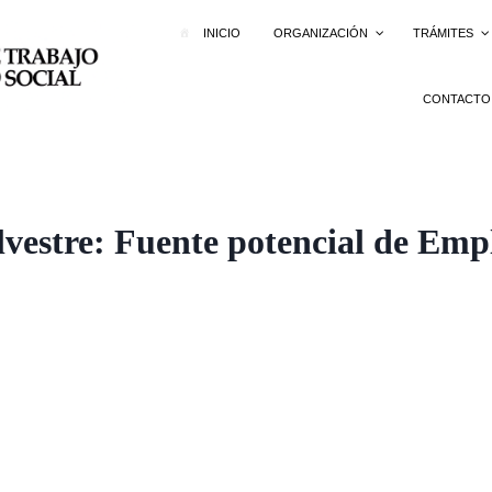
INICIO
ORGANIZACIÓN
TRÁMITES
CONTACTO
lvestre: Fuente potencial de Emp