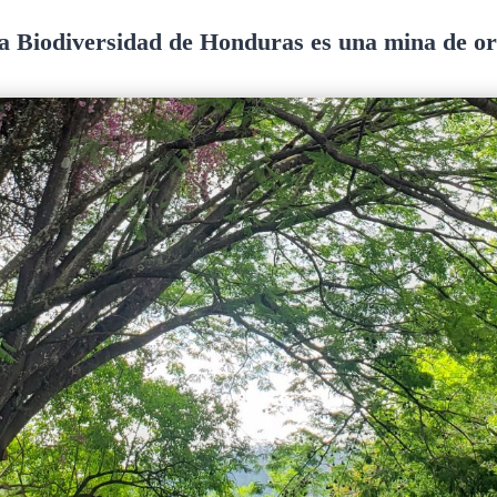
a Biodiversidad de Honduras es una mina de or