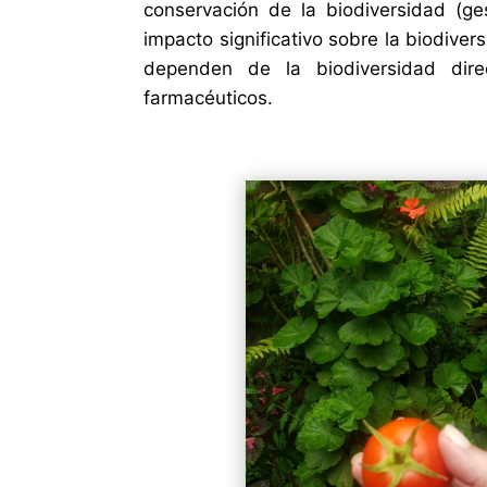
conservación de la biodiversidad (g
impacto significativo sobre la biodive
dependen de la biodiversidad dire
farmacéuticos.