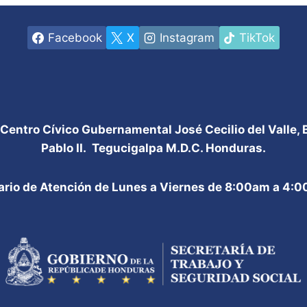
Facebook
X
Instagram
TikTok
 Centro Cívico Gubernamental José Cecilio del Valle,
Pablo II. Tegucigalpa M.D.C. Honduras.
ario de Atención de Lunes a Viernes de 8:00am a 4: