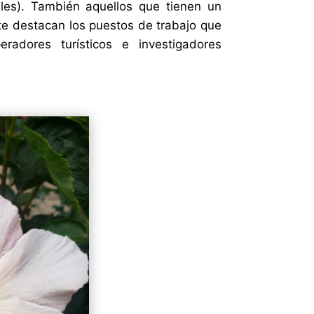
les). También aquellos que tienen un
nte destacan los puestos de trabajo que
adores turísticos e investigadores