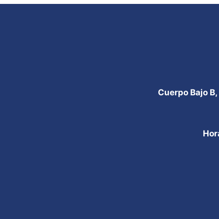
Cuerpo Bajo B,
Hor