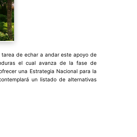
a tarea de echar a andar este apoyo de
nduras el cual avanza de la fase de
frecer una Estrategia Nacional para la
ontemplará un listado de alternativas