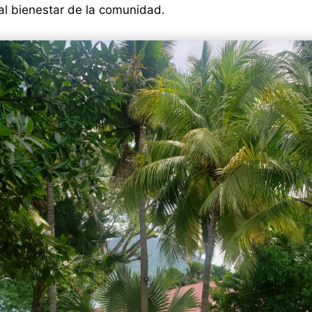
al bienestar de la comunidad.