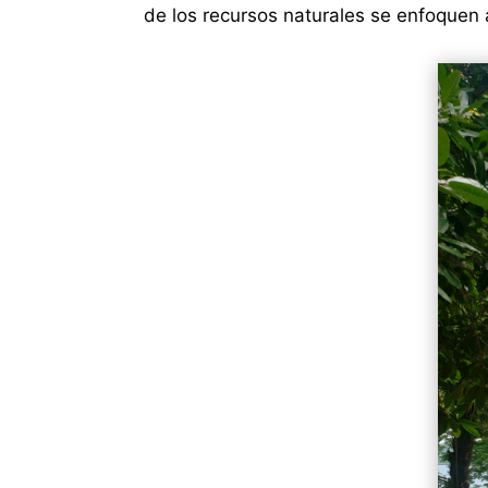
de los recursos naturales se enfoquen 