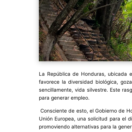
La República de Honduras, ubicada e
favorece la diversidad biológica, go
sencillamente, vida silvestre. Este ra
para generar empleo.
Consciente de esto, el Gobierno de Hon
Unión Europea, una solicitud para el d
promoviendo alternativas para la gener