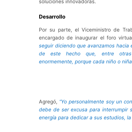
soluciones innovadoras.
Desarrollo
Por su parte, el Viceministro de Trab
encargado de inaugurar el foro virtua
seguir diciendo que avanzamos hacia e
de este hecho que, entre otras
enormemente, porque cada niño o niña 
Agregó,
“Yo personalmente soy un conv
debe de ser excusa para interrumpir 
energía para dedicar a sus estudios, la