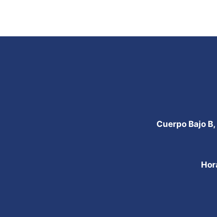
Cuerpo Bajo B,
Hor