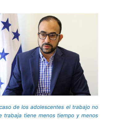
caso de los adolescentes el trabajo no
ue trabaja tiene menos tiempo y menos