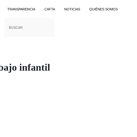
TRANSPARENCIA
CAFTA
NOTICIAS
QUIÉNES SOMOS
ajo infantil