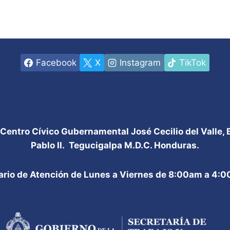
Facebook
X
Instagram
TikTok
 Centro Cívico Gubernamental José Cecilio del Valle,
Pablo II. Tegucigalpa M.D.C. Honduras.
ario de Atención de Lunes a Viernes de 8:00am a 4: