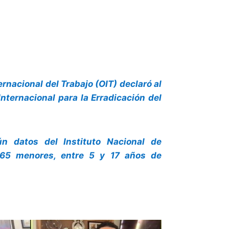
rnacional del Trabajo (OIT) declaró al
nternacional para la Erradicación del
n datos del Instituto Nacional de
,765 menores, entre 5 y 17 años de