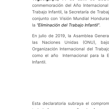
conmemoración del Año Internacional 
Trabajo Infantil, la Secretaría de Trab
conjunto con Visión Mundial Hondura
la
“Eliminación del Trabajo Infantil”
.
En julio de 2019, la Asamblea Genera
las Naciones Unidas (ONU), baj
Organización Internacional del Trabaj
como el año Internacional para la E
Infantil.
Esta declaratoria subraya el compro