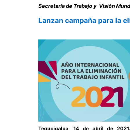
Secretaría de Trabajo y Visión Mundi
Lanzan campaña para la
el
Tegucigalpa, 14 de abril de 202