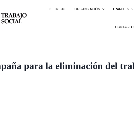
INICIO
ORGANIZACIÓN
TRÁMITES
CONTACTO
aña para la eliminación del trab