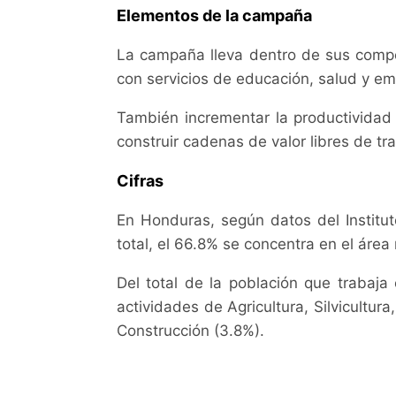
Elementos de la campaña
La campaña lleva dentro de sus compon
con servicios de educación, salud y em
También incrementar la productividad 
construir cadenas de valor libres de tra
Cifras
En Honduras, según datos del Institu
total, el 66.8% se concentra en el área
Del total de la población que trabaja 
actividades de Agricultura, Silvicultu
Construcción (3.8%).