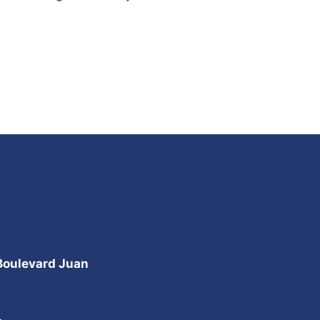
 Boulevard Juan