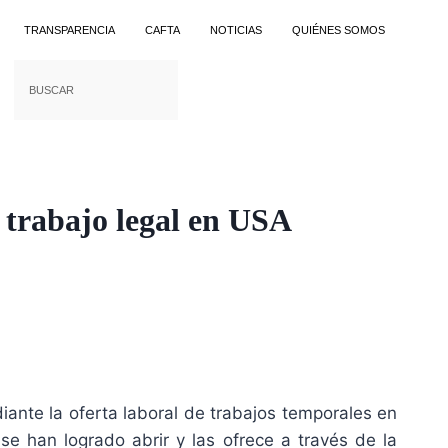
TRANSPARENCIA
CAFTA
NOTICIAS
QUIÉNES SOMOS
 trabajo legal en USA
iante la oferta laboral de trabajos temporales en
e han logrado abrir y las ofrece a través de la