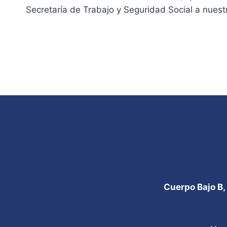
Secretaría de Trabajo y Seguridad Social a nuest
Cuerpo Bajo B,