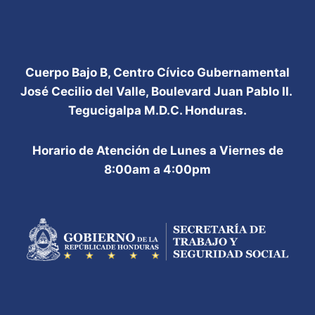
Cuerpo Bajo B, Centro Cívico Gubernamental
José Cecilio del Valle, Boulevard Juan Pablo II.
Tegucigalpa M.D.C. Honduras.
Horario de Atención de Lunes a Viernes de
8:00am a 4:00pm