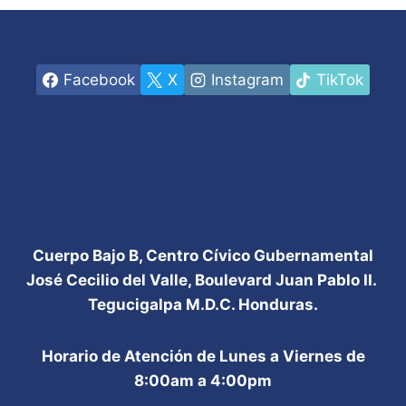
Facebook
X
Instagram
TikTok
Cuerpo Bajo B, Centro Cívico Gubernamental
José Cecilio del Valle, Boulevard Juan Pablo II.
Tegucigalpa M.D.C. Honduras.
Horario de Atención de Lunes a Viernes de
8:00am a 4:00pm