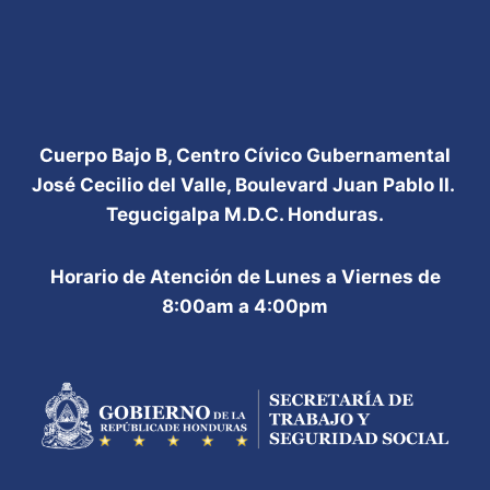
Cuerpo Bajo B, Centro Cívico Gubernamental
José Cecilio del Valle, Boulevard Juan Pablo II.
Tegucigalpa M.D.C. Honduras.
Horario de Atención de Lunes a Viernes de
8:00am a 4:00pm