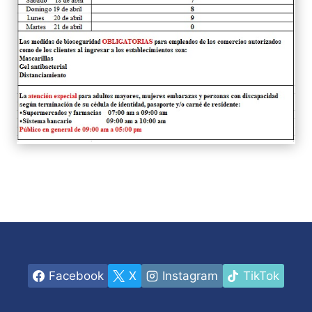
Facebook
X
Instagram
TikTok