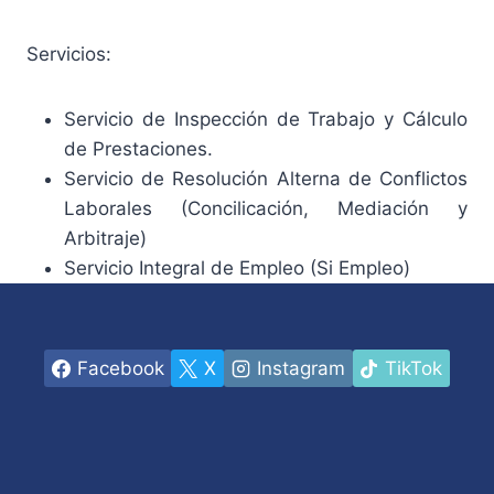
Servicios:
Servicio de Inspección de Trabajo y Cálculo
de Prestaciones.
Servicio de Resolución Alterna de Conflictos
Laborales (Concilicación, Mediación y
Arbitraje)
Servicio Integral de Empleo (Si Empleo)
Facebook
X
Instagram
TikTok