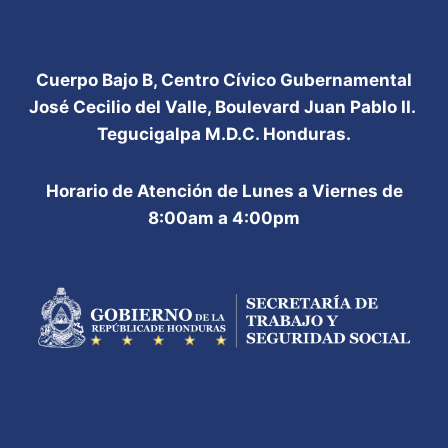
Cuerpo Bajo B, Centro Cívico Gubernamental
José Cecilio del Valle, Boulevard Juan Pablo II.
Tegucigalpa M.D.C. Honduras.
Horario de Atención de Lunes a Viernes de
8:00am a 4:00pm