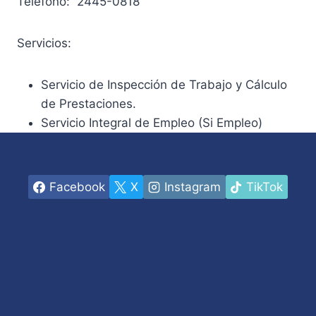
Teléfono: 2445-0818
Servicios:
Servicio de Inspección de Trabajo y Cálculo
de Prestaciones.
Servicio Integral de Empleo (Si Empleo)
Facebook
X
Instagram
TikTok