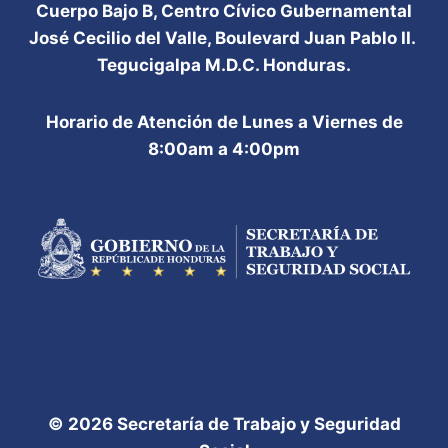
Cuerpo Bajo B, Centro Cívico Gubernamental
José Cecilio del Valle, Boulevard Juan Pablo II.
Tegucigalpa M.D.C. Honduras.
Horario de Atención de Lunes a Viernes de
8:00am a 4:00pm
© 2026 Secretaría de Trabajo y Seguridad