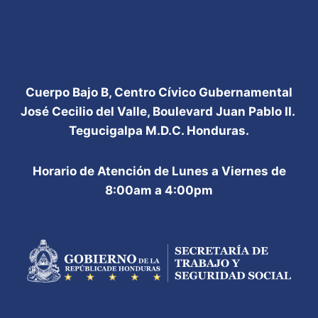
Cuerpo Bajo B, Centro Cívico Gubernamental
José Cecilio del Valle, Boulevard Juan Pablo II.
Tegucigalpa M.D.C. Honduras.
Horario de Atención de Lunes a Viernes de
8:00am a 4:00pm