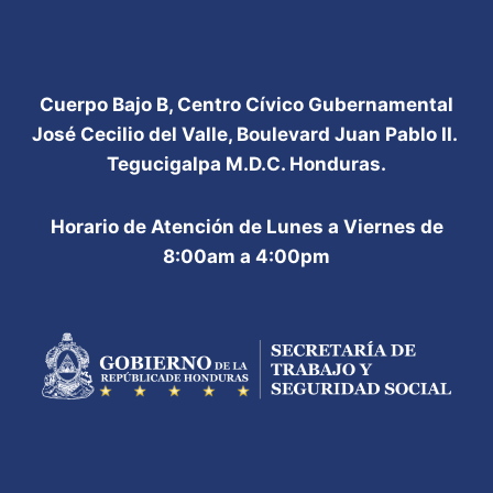
Cuerpo Bajo B, Centro Cívico Gubernamental
José Cecilio del Valle, Boulevard Juan Pablo II.
Tegucigalpa M.D.C. Honduras.
Horario de Atención de Lunes a Viernes de
8:00am a 4:00pm