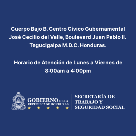
Cuerpo Bajo B, Centro Cívico Gubernamental
José Cecilio del Valle, Boulevard Juan Pablo II.
Tegucigalpa M.D.C. Honduras.
Horario de Atención de Lunes a Viernes de
8:00am a 4:00pm