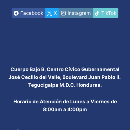
Facebook
X
Instagram
TikTok
Cuerpo Bajo B, Centro Cívico Gubernamental
José Cecilio del Valle, Boulevard Juan Pablo II.
Tegucigalpa M.D.C. Honduras.
Horario de Atención de Lunes a Viernes de
8:00am a 4:00pm