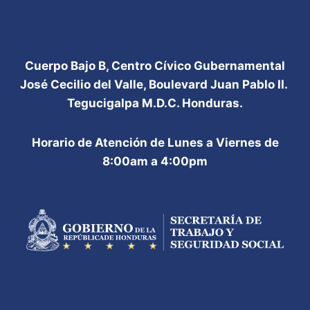
Cuerpo Bajo B, Centro Cívico Gubernamental
José Cecilio del Valle, Boulevard Juan Pablo II.
Tegucigalpa M.D.C. Honduras.
Horario de Atención de Lunes a Viernes de
8:00am a 4:00pm