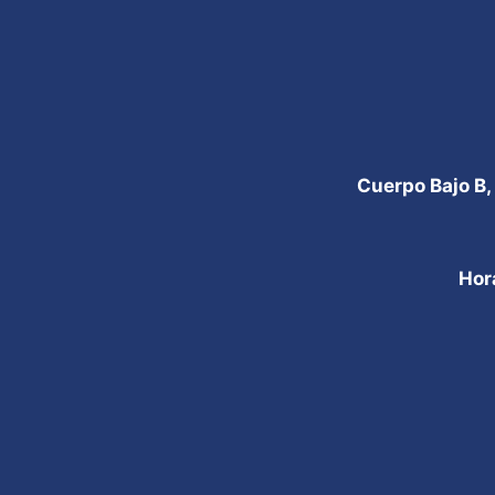
Cuerpo Bajo B,
Hor