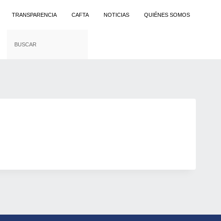
TRANSPARENCIA
CAFTA
NOTICIAS
QUIÉNES SOMOS