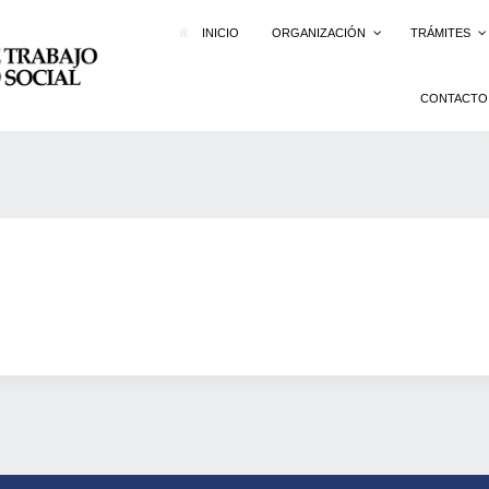
INICIO
ORGANIZACIÓN
TRÁMITES
CONTACTO