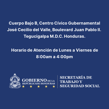
Cuerpo Bajo B, Centro Cívico Gubernamental
José Cecilio del Valle, Boulevard Juan Pablo II.
Tegucigalpa M.D.C. Honduras.
Horario de Atención de Lunes a Viernes de
8:00am a 4:00pm