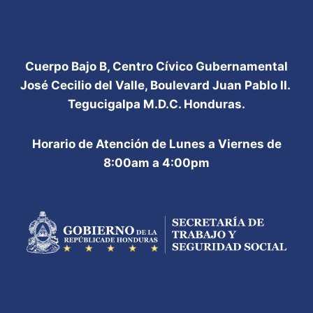
Cuerpo Bajo B, Centro Cívico Gubernamental
José Cecilio del Valle, Boulevard Juan Pablo II.
Tegucigalpa M.D.C. Honduras.
Horario de Atención de Lunes a Viernes de
8:00am a 4:00pm