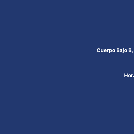
Cuerpo Bajo B,
Hor