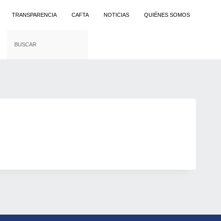
TRANSPARENCIA
CAFTA
NOTICIAS
QUIÉNES SOMOS