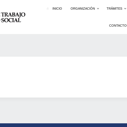
INICIO
ORGANIZACIÓN
TRÁMITES
CONTACTO