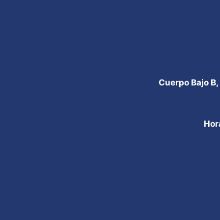
Cuerpo Bajo B,
Hor