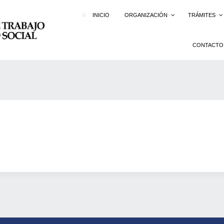
INICIO
ORGANIZACIÓN
TRÁMITES
CONTACTO