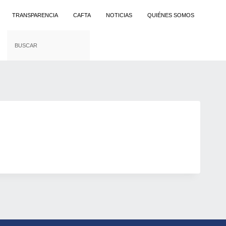
TRANSPARENCIA
CAFTA
NOTICIAS
QUIÉNES SOMOS