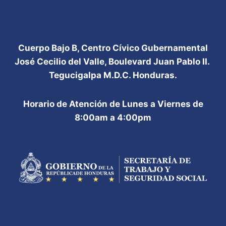
Cuerpo Bajo B, Centro Cívico Gubernamental
José Cecilio del Valle, Boulevard Juan Pablo II.
Tegucigalpa M.D.C. Honduras.
Horario de Atención de Lunes a Viernes de
8:00am a 4:00pm