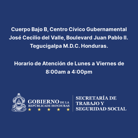
Cuerpo Bajo B, Centro Cívico Gubernamental
José Cecilio del Valle, Boulevard Juan Pablo II.
Tegucigalpa M.D.C. Honduras.
Horario de Atención de Lunes a Viernes de
8:00am a 4:00pm