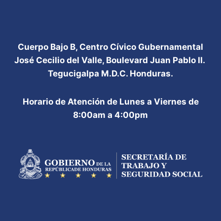
Cuerpo Bajo B, Centro Cívico Gubernamental
José Cecilio del Valle, Boulevard Juan Pablo II.
Tegucigalpa M.D.C. Honduras.
Horario de Atención de Lunes a Viernes de
8:00am a 4:00pm