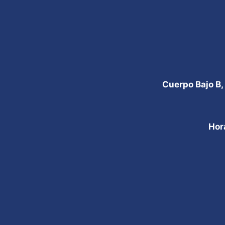
Cuerpo Bajo B,
Hor