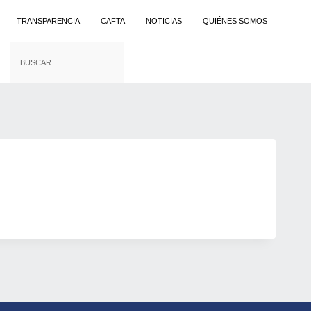
TRANSPARENCIA
CAFTA
NOTICIAS
QUIÉNES SOMOS