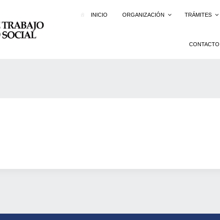
INICIO
ORGANIZACIÓN
TRÁMITES
CONTACTO