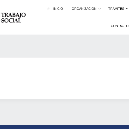
INICIO
ORGANIZACIÓN
TRÁMITES
CONTACTO