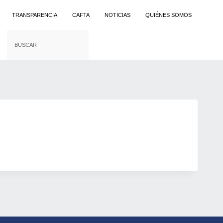
TRANSPARENCIA
CAFTA
NOTICIAS
QUIÉNES SOMOS