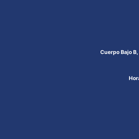
Cuerpo Bajo B,
Hor