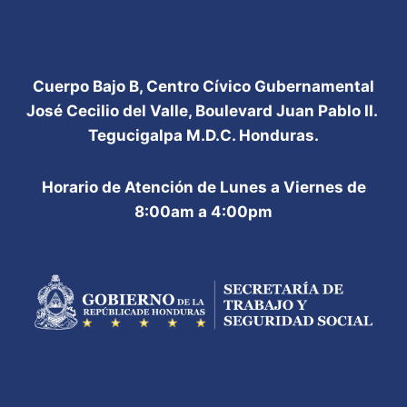
Cuerpo Bajo B, Centro Cívico Gubernamental
José Cecilio del Valle, Boulevard Juan Pablo II.
Tegucigalpa M.D.C. Honduras.
Horario de Atención de Lunes a Viernes de
8:00am a 4:00pm