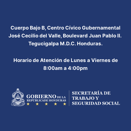
Cuerpo Bajo B, Centro Cívico Gubernamental
José Cecilio del Valle, Boulevard Juan Pablo II.
Tegucigalpa M.D.C. Honduras.
Horario de Atención de Lunes a Viernes de
8:00am a 4:00pm