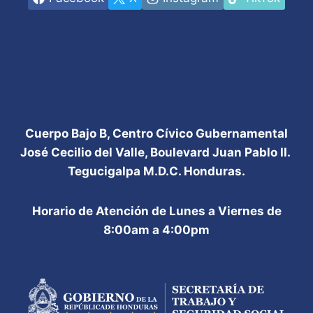
Cuerpo Bajo B, Centro Cívico Gubernamental
José Cecilio del Valle, Boulevard Juan Pablo II.
Tegucigalpa M.D.C. Honduras.
Horario de Atención de Lunes a Viernes de
8:00am a 4:00pm