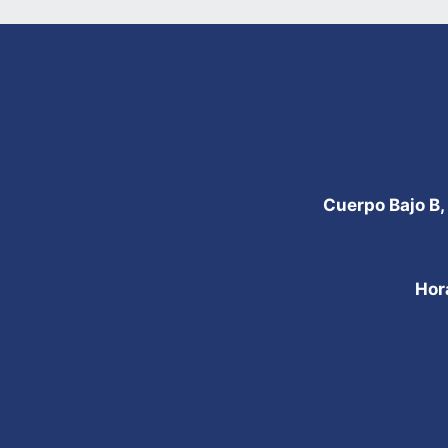
Cuerpo Bajo B,
Hor