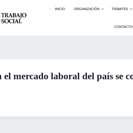
INICIO
ORGANIZACIÓN
TRÁMITES
CONTACTO
el mercado laboral del país se co