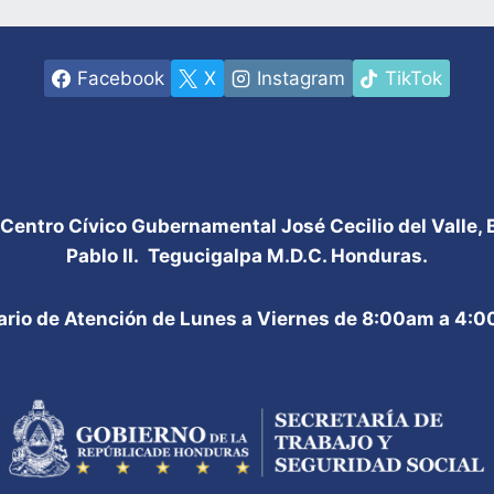
Facebook
X
Instagram
TikTok
 Centro Cívico Gubernamental José Cecilio del Valle,
Pablo II. Tegucigalpa M.D.C. Honduras.
ario de Atención de Lunes a Viernes de 8:00am a 4: