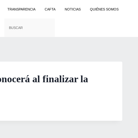
TRANSPARENCIA
CAFTA
NOTICIAS
QUIÉNES SOMOS
nocerá al finalizar la