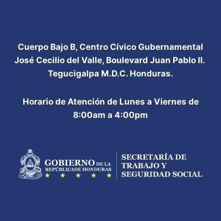
Cuerpo Bajo B, Centro Cívico Gubernamental
José Cecilio del Valle, Boulevard Juan Pablo II.
Tegucigalpa M.D.C. Honduras.
Horario de Atención de Lunes a Viernes de
8:00am a 4:00pm