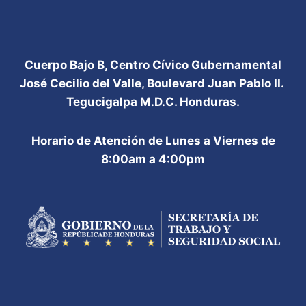
Cuerpo Bajo B, Centro Cívico Gubernamental
José Cecilio del Valle, Boulevard Juan Pablo II.
Tegucigalpa M.D.C. Honduras.
Horario de Atención de Lunes a Viernes de
8:00am a 4:00pm