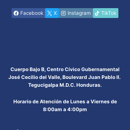
Facebook
X
Instagram
TikTok
Cuerpo Bajo B, Centro Cívico Gubernamental
José Cecilio del Valle, Boulevard Juan Pablo II.
Tegucigalpa M.D.C. Honduras.
Horario de Atención de Lunes a Viernes de
8:00am a 4:00pm