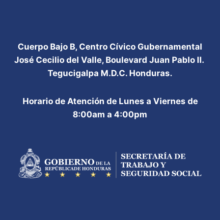
Cuerpo Bajo B, Centro Cívico Gubernamental
José Cecilio del Valle, Boulevard Juan Pablo II.
Tegucigalpa M.D.C. Honduras.
Horario de Atención de Lunes a Viernes de
8:00am a 4:00pm