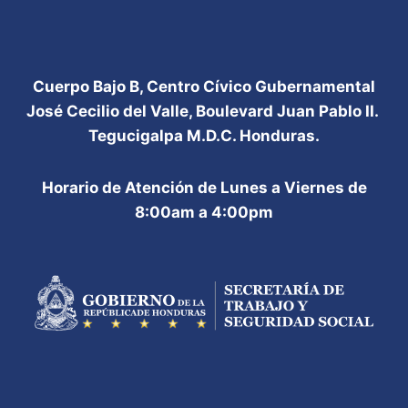
Cuerpo Bajo B, Centro Cívico Gubernamental
José Cecilio del Valle, Boulevard Juan Pablo II.
Tegucigalpa M.D.C. Honduras.
Horario de Atención de Lunes a Viernes de
8:00am a 4:00pm