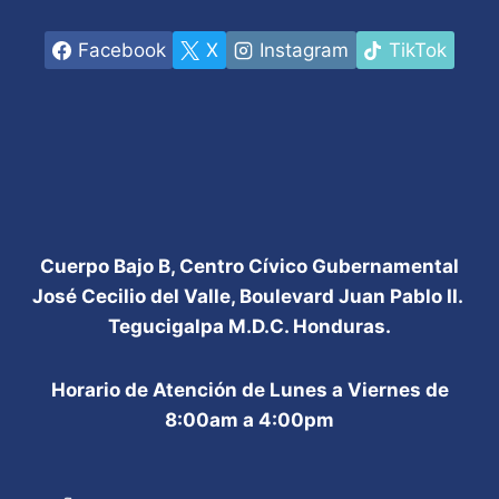
Facebook
X
Instagram
TikTok
Cuerpo Bajo B, Centro Cívico Gubernamental
José Cecilio del Valle, Boulevard Juan Pablo II.
Tegucigalpa M.D.C. Honduras.
Horario de Atención de Lunes a Viernes de
8:00am a 4:00pm